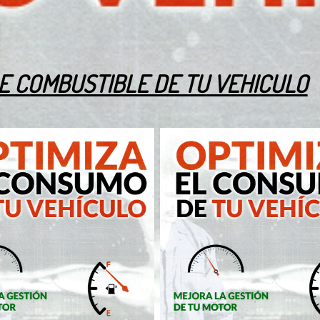
E COMBUSTIBLE DE TU VEHICULO