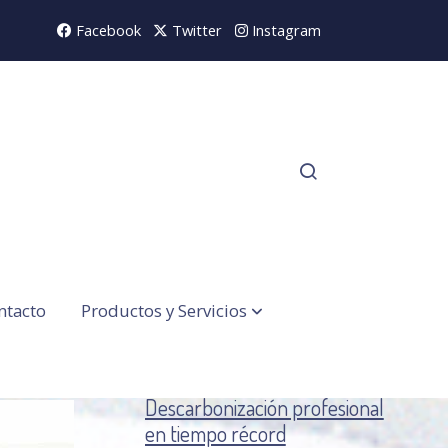
Facebook
Twitter
Instagram
ntacto
Productos y Servicios
Descarbonización profesional
en tiempo récord