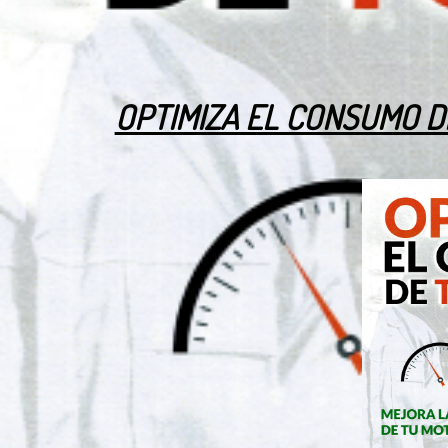
OPTIMIZA EL CONSUMO D