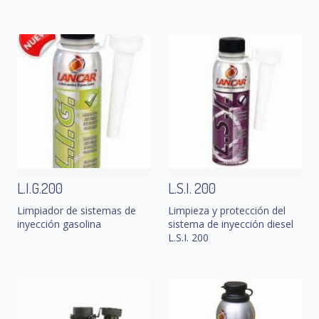
L.I.G.200
L.S.I. 200
Limpiador de sistemas de
Limpieza y protección del
inyección gasolina
sistema de inyección diesel
L.S.I. 200