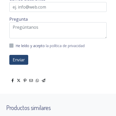
Pregunta
He leído y acepto
la política de privacidad
Enviar
Productos similares