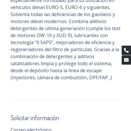
especialmente formulado para su utilización en
vehículos diésel EURO-5, EURO-6 y siguientes.
Solventa todas las deficiencias de los gasóleos y
motores diésel modernos. Combina aditivos
detergentes de última generación (cumple los test
de motores DW-10 y XUD-9), lubricantes con
tecnología “0 SAPS”, mejoradores de eficiencia y
regeneradores del filtro de partículas. Gracias a la
combinación de detergentes y aditivos
catalizadores limpia y protege todo el sistema,
desde el depósito hasta la línea de escape
(inyectores, cámara de combustión, DPF/FAP...)
Solicitar información
Correo electrónico