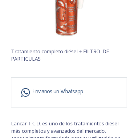
Tratamiento completo diésel + FILTRO DE
PARTICULAS
Envíanos un Whatsapp
Lancar T.C.D. es uno de los tratamientos diésel
más completos y avanzados del mercado,