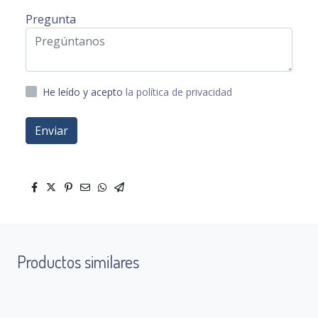
Pregunta
He leído y acepto
la política de privacidad
Enviar
Productos similares