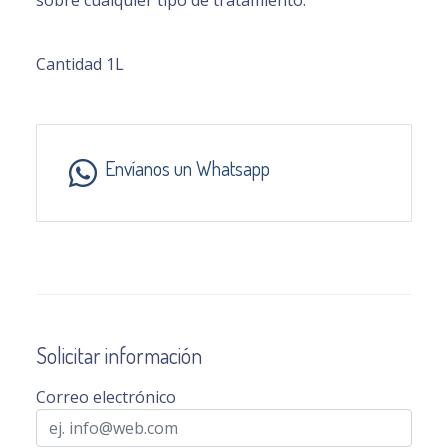
sobre cualquier tipo de tratamiento.
Cantidad 1L
Envíanos un Whatsapp
Solicitar información
Correo electrónico