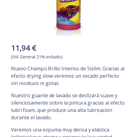
11,94 €
(IVA General 21% incluido)
Nuevo Champú Brillo Intenso de Sislim. Gracias al
efecto drying slow veremos un secado perfecto
sin residuos ni gotas.
Nuestro guante de lavado se deslizará suave y
silenciosamente sobre la pintura gracias al efecto
lubri foam, que produce una alta lubricación
durante el lavado.
Veremos una espuma muy densa y elástica