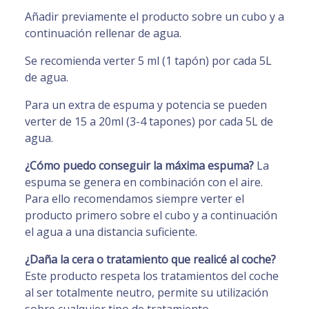
Añadir previamente el producto sobre un cubo y a
continuación rellenar de agua.
Se recomienda verter 5 ml (1 tapón) por cada 5L
de agua.
Para un extra de espuma y potencia se pueden
verter de 15 a 20ml (3-4 tapones) por cada 5L de
agua.
¿Cómo puedo conseguir la máxima espuma?
La
espuma se genera en combinación con el aire.
Para ello recomendamos siempre verter el
producto primero sobre el cubo y a continuación
el agua a una distancia suficiente.
¿Daña la cera o tratamiento que realicé al coche?
Este producto respeta los tratamientos del coche
al ser totalmente neutro, permite su utilización