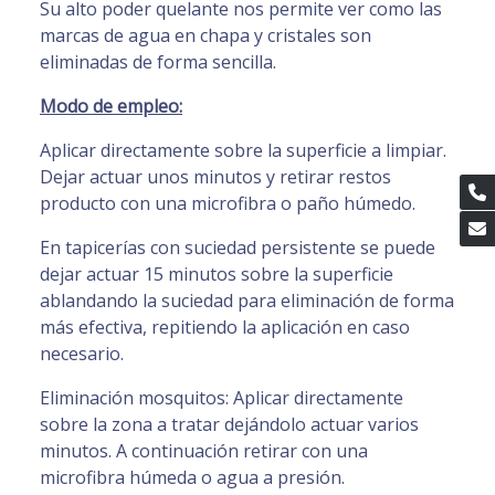
Su alto poder quelante nos permite ver como las
marcas de agua en chapa y cristales son
eliminadas de forma sencilla.
Modo de empleo:
Aplicar directamente sobre la superficie a limpiar.
Dejar actuar unos minutos y retirar restos
producto con una microfibra o paño húmedo.
En tapicerías con suciedad persistente se puede
dejar actuar 15 minutos sobre la superficie
ablandando la suciedad para eliminación de forma
más efectiva, repitiendo la aplicación en caso
necesario.
Eliminación mosquitos: Aplicar directamente
sobre la zona a tratar dejándolo actuar varios
minutos. A continuación retirar con una
microfibra húmeda o agua a presión.