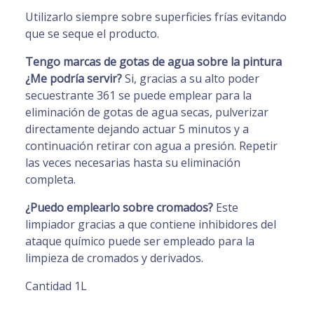
Utilizarlo siempre sobre superficies frías evitando
que se seque el producto.
Tengo marcas de gotas de agua sobre la pintura
¿Me podría servir?
Si, gracias a su alto poder
secuestrante 361 se puede emplear para la
eliminación de gotas de agua secas, pulverizar
directamente dejando actuar 5 minutos y a
continuación retirar con agua a presión. Repetir
las veces necesarias hasta su eliminación
completa.
¿Puedo emplearlo sobre cromados?
Este
limpiador gracias a que contiene inhibidores del
ataque químico puede ser empleado para la
limpieza de cromados y derivados.
Cantidad 1L