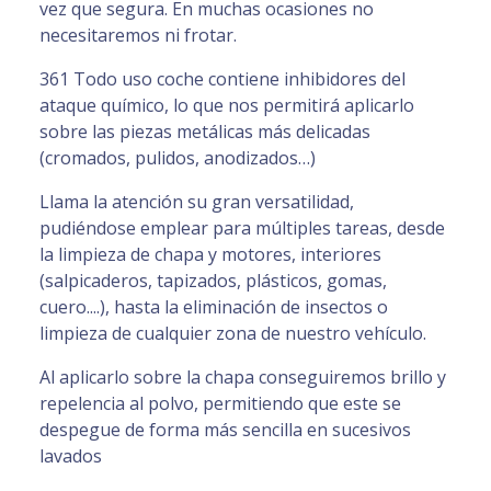
vez que segura. En muchas ocasiones no
necesitaremos ni frotar.
361 Todo uso coche contiene inhibidores del
ataque químico, lo que nos permitirá aplicarlo
sobre las piezas metálicas más delicadas
(cromados, pulidos, anodizados…)
Llama la atención su gran versatilidad,
pudiéndose emplear para múltiples tareas, desde
la limpieza de chapa y motores, interiores
(salpicaderos, tapizados, plásticos, gomas,
cuero....), hasta la eliminación de insectos o
limpieza de cualquier zona de nuestro vehículo.
Al aplicarlo sobre la chapa conseguiremos brillo y
repelencia al polvo, permitiendo que este se
despegue de forma más sencilla en sucesivos
lavados