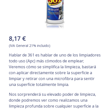
8,17 €
(IVA General 21% incluido)
Hablar de 361 es hablar de uno de los limpiadores
todo uso (Apc) más cómodos de emplear;
Veremos cómo se simplifica la limpieza, bastará
con aplicar directamente sobre la superficie a
limpiar y retirar con una microfibra para sentir
una superficie totalmente limpia.
Nos sorprenderá su elevado poder de limpieza,
donde podremos ver como realizamos una
limpieza profunda sobre cualquier superficie a la