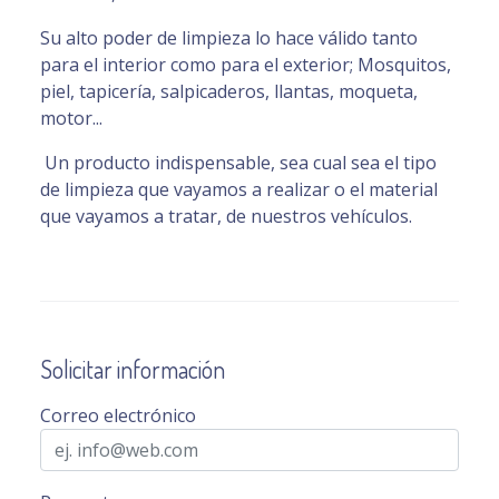
​Su alto poder de limpieza lo hace válido tanto
para el interior como para el exterior; Mosquitos,
piel, tapicería, salpicaderos, llantas, moqueta,
motor...
Un producto indispensable, sea cual sea el tipo
de limpieza que vayamos a realizar o el material
que vayamos a tratar, de nuestros vehículos.
Solicitar información
Correo electrónico