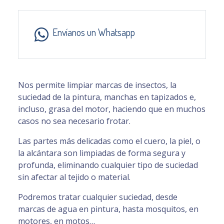
Envíanos un Whatsapp
Nos permite limpiar marcas de insectos, la
suciedad de la pintura, manchas en tapizados e,
incluso, grasa del motor, haciendo que en muchos
casos no sea necesario frotar.
Las partes más delicadas como el cuero, la piel, o
la alcántara son limpiadas de forma segura y
profunda, eliminando cualquier tipo de suciedad
sin afectar al tejido o material.
Podremos tratar cualquier suciedad, desde
marcas de agua en pintura, hasta mosquitos, en
motores, en motos…