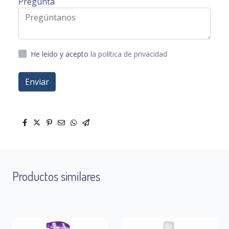
Pregunta
He leído y acepto
la política de privacidad
Enviar
Productos similares