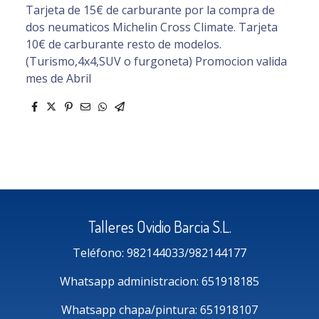
Tarjeta de 15€ de carburante por la compra de
dos neumaticos Michelin Cross Climate. Tarjeta
10€ de carburante resto de modelos.
(Turismo,4x4,SUV o furgoneta) Promocion valida
mes de Abril
Talleres Ovidio Barcia S.L.
Teléfono: 982144033/982144177
Whatsapp administracion: 651918185
Whatsapp chapa/pintura: 651918107