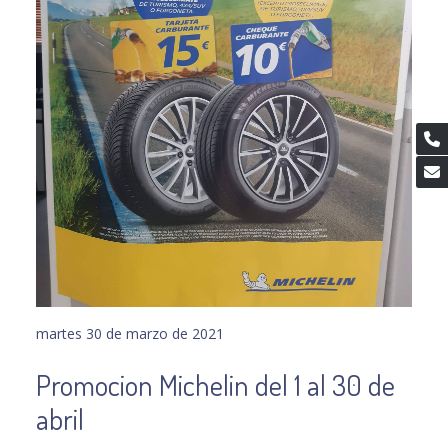
martes 30 de marzo de 2021
Promocion Michelin del 1 al 30 de
abril